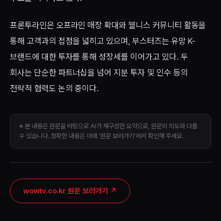
프론투라인은 오프라인 매장 확대와 웰니스 커뮤니티 활동을
통해 고객과의 접점을 넓히고 있으며, 부스터즈는 유망 K-
브랜드에 대한 투자를 통해 성장세를 이어가고 있다. 두
회사는 단순한 파트너십을 넘어 지분 투자 및 인수 등의
전략적 협력도 논의 중이다.
※ 본 내용은 원문을 바탕으로 AI가 재구성한 요약으로, 원문의 의도와 다를
수 있습니다. 정확한 내용은 아래 ‘원문 보러가기’에서 확인해 주세요.
wowtv.co.kr 원문 보러가기
↗