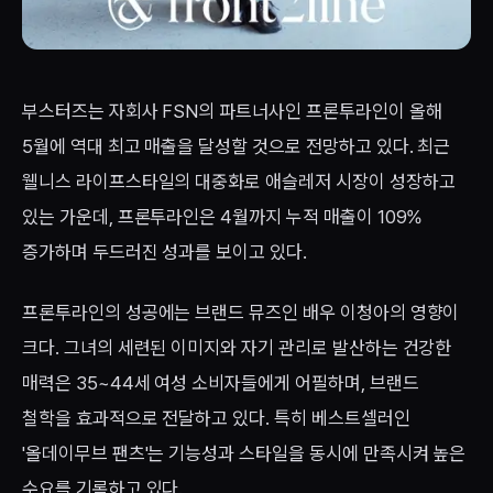
부스터즈는 자회사 FSN의 파트너사인 프론투라인이 올해
5월에 역대 최고 매출을 달성할 것으로 전망하고 있다. 최근
웰니스 라이프스타일의 대중화로 애슬레저 시장이 성장하고
있는 가운데, 프론투라인은 4월까지 누적 매출이 109%
증가하며 두드러진 성과를 보이고 있다.
프론투라인의 성공에는 브랜드 뮤즈인 배우 이청아의 영향이
크다. 그녀의 세련된 이미지와 자기 관리로 발산하는 건강한
매력은 35~44세 여성 소비자들에게 어필하며, 브랜드
철학을 효과적으로 전달하고 있다. 특히 베스트셀러인
'올데이무브 팬츠'는 기능성과 스타일을 동시에 만족시켜 높은
수요를 기록하고 있다.