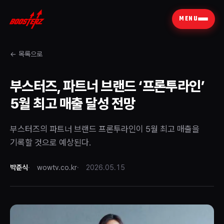
MENU
← 목록으로
부스터즈, 파트너 브랜드 ‘프론투라인’
5월 최고 매출 달성 전망
부스터즈의 파트너 브랜드 프론투라인이 5월 최고 매출을
기록할 것으로 예상된다.
박준식
wowtv.co.kr
2026.05.15