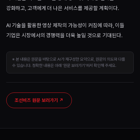
강화하고, 고객에게 더 나은 서비스를 제공할 계획이다.
AI 기술을 활용한 영상 제작의 가능성이 커짐에 따라, 이들
기업은 시장에서의 경쟁력을 더욱 높일 것으로 기대된다.
※ 본 내용은 원문을 바탕으로 AI가 재구성한 요약으로, 원문의 의도와 다를
수 있습니다. 정확한 내용은 아래 ‘원문 보러가기’에서 확인해 주세요.
조선비즈 원문 보러가기
↗