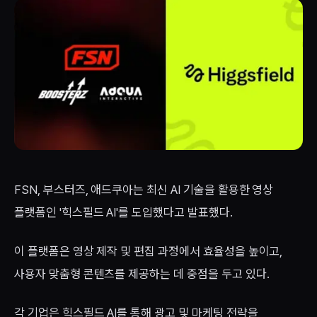
FSN, 부스터즈, 애드쿠아는 최신 AI 기술을 활용한 영상
플랫폼인 '힉스필드 AI'를 도입했다고 발표했다.
이 플랫폼은 영상 제작 및 편집 과정에서 효율성을 높이고,
사용자 맞춤형 콘텐츠를 제공하는 데 중점을 두고 있다.
각 기업은 힉스필드 AI를 통해 광고 및 마케팅 전략을