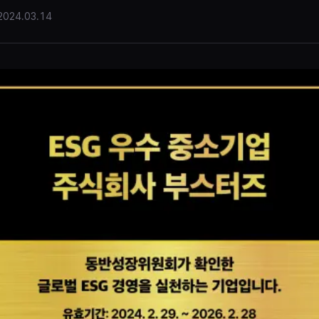
2024.03.14