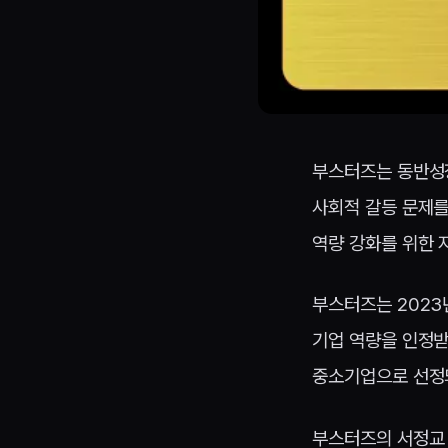
부스터즈는 동반성장
사회적 갈등 문제를
역량 강화를 위한 
부스터즈는 2023년
기업 역량을 인정받
중소기업으로 선정
부스터즈의 서정교 