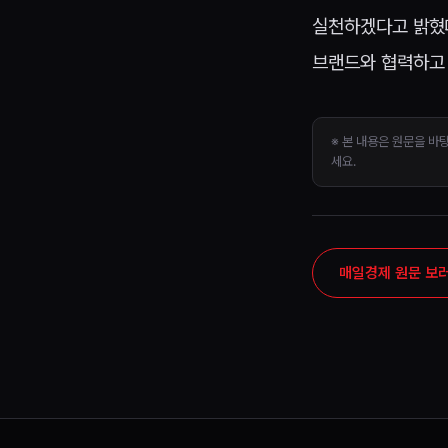
실천하겠다고 밝혔다
브랜드와 협력하고 
※ 본 내용은 원문을 바
세요.
매일경제 원문 보