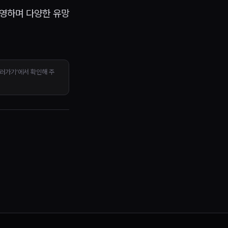
운영하며 다양한 유망
보러가기’에서 확인해 주