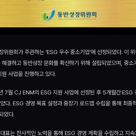
위원회가 주관하는 ‘ESG 우수 중소기업’에 선정되었다. 이 위
 해결하고 동반성장 문화를 확산하기 위해 설립되었으며, 중소기
지원 사업을 진행하고 있다.
 7월 CJ ENM의 ESG 지원 사업에 선정된 후 5개월간 ES
았다. ESG 경영 목표 설정과 중장기 로드맵 수립을 통해 최종적
되었다.
대표는 전사적인 노력을 통해 ESG 경영 계획을 수립하고 지