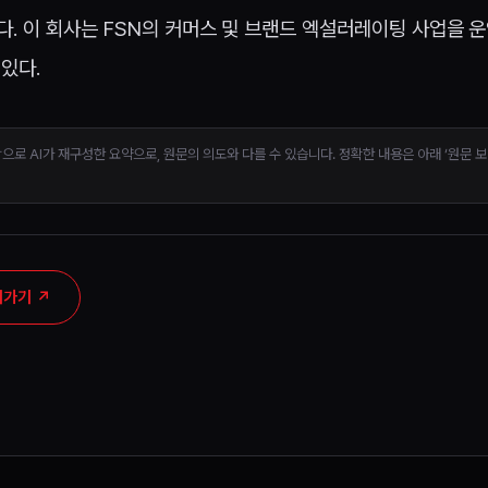
. 이 회사는 FSN의 커머스 및 브랜드 엑설러레이팅 사업을 
있다.
탕으로 AI가 재구성한 요약으로, 원문의 의도와 다를 수 있습니다. 정확한 내용은 아래 ‘원문 
러가기
↗