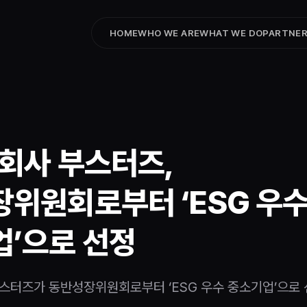
HOME
WHO WE ARE
WHAT WE DO
PARTNER
자회사 부스터즈,
위원회로부터 ‘ESG 우
’으로 선정
부스터즈가 동반성장위원회로부터 ‘ESG 우수 중소기업’으로