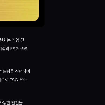
원회는 기업 간
업의 ESG 경영
G 컨설팅을 진행하며
으로 ESG 우수
속가능한 발전을