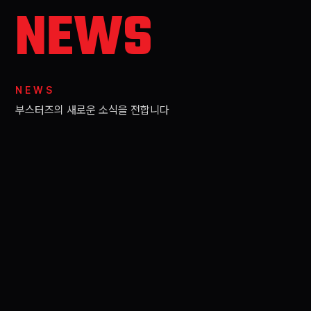
NEWS
NEWS
부스터즈의 새로운 소식을 전합니다